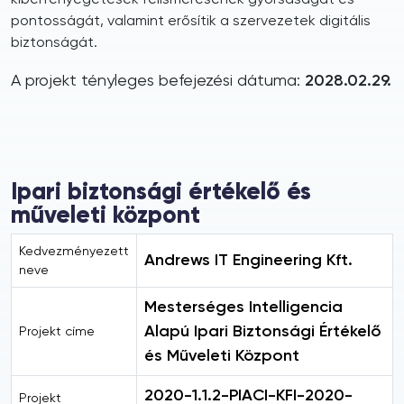
pontosságát, valamint erősítik a szervezetek digitális
biztonságát.
A projekt tényleges befejezési dátuma:
2028.02.29.
Ipari biztonsági értékelő és
műveleti központ
Kedvezményezett
Andrews IT Engineering Kft.
neve
Mesterséges Intelligencia
Alapú Ipari Biztonsági Értékelő
Projekt címe
és Műveleti Központ
2020-1.1.2-PIACI-KFI-2020-
Projekt