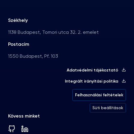
Székhely
1138 Budapest, Tomori utca 32. 2. emelet
Postacím
1550 Budapest, Pf. 103
Adatvédelmi tájékoztató
Integrált irányítási politika
Felhasználási feltételek
Süti beállítások
Kövess minket