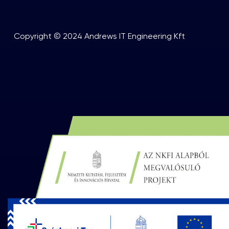
Copyright © 2024 Andrews IT Engineering Kft