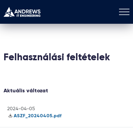
Felhasználási feltételek
Aktuális változat
2024-04-05
ASZF_20240405.pdf