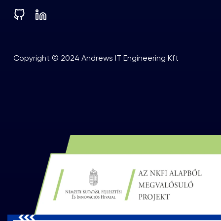
Copyright © 2024 Andrews IT Engineering Kft