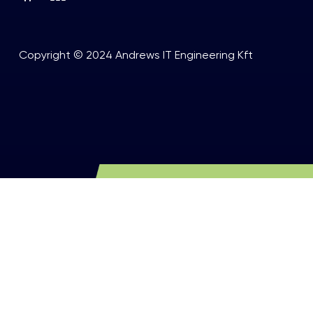
Copyright © 2024 Andrews IT Engineering Kft