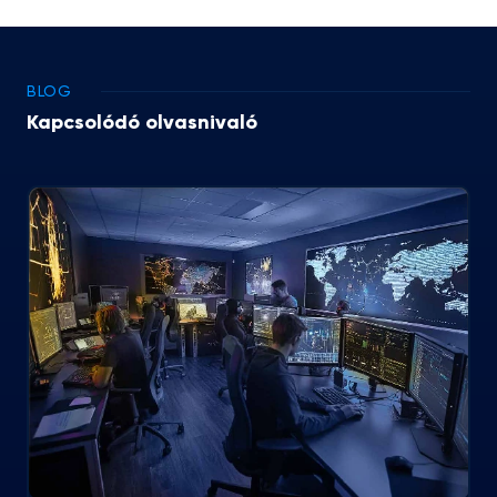
BLOG
Kapcsolódó olvasnivaló