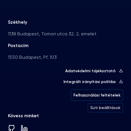
Székhely
1138 Budapest, Tomori utca 32. 2. emelet
Postacím
1550 Budapest, Pf. 103
Adatvédelmi tájékoztató
Integrált irányítási politika
Felhasználási feltételek
Süti beállítások
Kövess minket